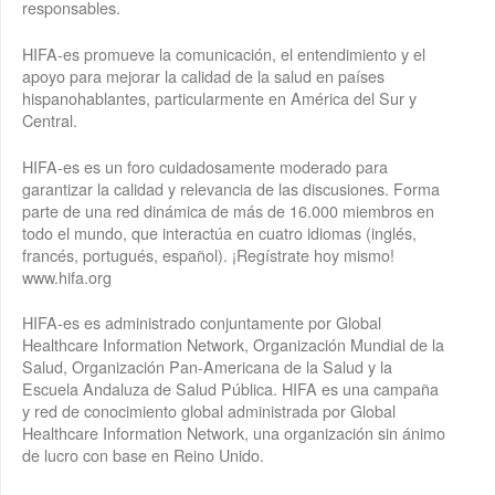
responsables.
HIFA-es promueve la comunicación, el entendimiento y el
apoyo para mejorar la calidad de la salud en países
hispanohablantes, particularmente en América del Sur y
Central.
HIFA-es es un foro cuidadosamente moderado para
garantizar la calidad y relevancia de las discusiones. Forma
parte de una red dinámica de más de 16.000 miembros en
todo el mundo, que interactúa en cuatro idiomas (inglés,
francés, portugués, español). ¡Regístrate hoy mismo!
www.hifa.org
HIFA-es es administrado conjuntamente por Global
Healthcare Information Network, Organización Mundial de la
Salud, Organización Pan-Americana de la Salud y la
Escuela Andaluza de Salud Pública. HIFA es una campaña
y red de conocimiento global administrada por Global
Healthcare Information Network, una organización sin ánimo
de lucro con base en Reino Unido.