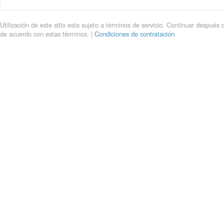
Utilización de este sitio esta sujeto a términos de servicio. Continuar después 
de acuerdo con estas términos. |
Condiciones de contratación