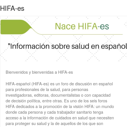
HIFA-es
Bienvenidos y bienvenidas a HIFA-es
HIFA-español (HIFA-es) es un foro de discusión en español
para profesionales de la salud, para personas
investigadoras, editoras, documentalistas o con capacidad
de decisión política, entre otras. Es uno de los seis foros
HIFA dedicados a la promoción de la visión HIFA: un mundo
donde cada persona y cada trabajador sanitario tenga
acceso a la información de cuidados en salud que necesiten
para proteger su salud y la de aquellos de los que son