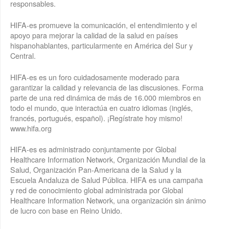
responsables.
HIFA-es promueve la comunicación, el entendimiento y el
apoyo para mejorar la calidad de la salud en países
hispanohablantes, particularmente en América del Sur y
Central.
HIFA-es es un foro cuidadosamente moderado para
garantizar la calidad y relevancia de las discusiones. Forma
parte de una red dinámica de más de 16.000 miembros en
todo el mundo, que interactúa en cuatro idiomas (inglés,
francés, portugués, español). ¡Regístrate hoy mismo!
www.hifa.org
HIFA-es es administrado conjuntamente por Global
Healthcare Information Network, Organización Mundial de la
Salud, Organización Pan-Americana de la Salud y la
Escuela Andaluza de Salud Pública. HIFA es una campaña
y red de conocimiento global administrada por Global
Healthcare Information Network, una organización sin ánimo
de lucro con base en Reino Unido.