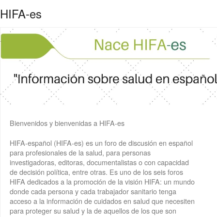
HIFA-es
Bienvenidos y bienvenidas a HIFA-es
HIFA-español (HIFA-es) es un foro de discusión en español
para profesionales de la salud, para personas
investigadoras, editoras, documentalistas o con capacidad
de decisión política, entre otras. Es uno de los seis foros
HIFA dedicados a la promoción de la visión HIFA: un mundo
donde cada persona y cada trabajador sanitario tenga
acceso a la información de cuidados en salud que necesiten
para proteger su salud y la de aquellos de los que son