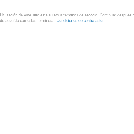
Utilización de este sitio esta sujeto a términos de servicio. Continuar después 
de acuerdo con estas términos. |
Condiciones de contratación