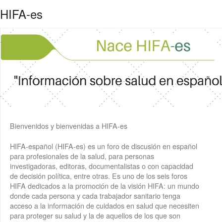
HIFA-es
Bienvenidos y bienvenidas a HIFA-es
HIFA-español (HIFA-es) es un foro de discusión en español
para profesionales de la salud, para personas
investigadoras, editoras, documentalistas o con capacidad
de decisión política, entre otras. Es uno de los seis foros
HIFA dedicados a la promoción de la visión HIFA: un mundo
donde cada persona y cada trabajador sanitario tenga
acceso a la información de cuidados en salud que necesiten
para proteger su salud y la de aquellos de los que son