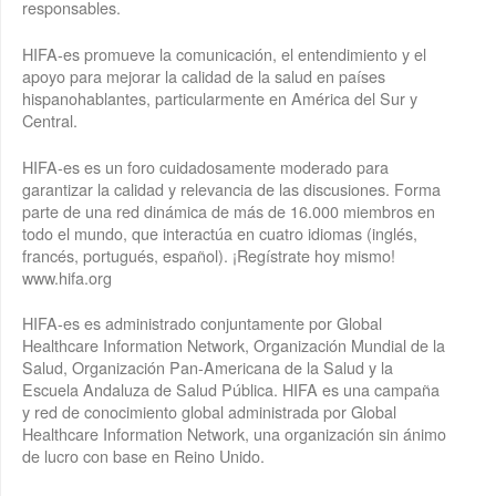
responsables.
HIFA-es promueve la comunicación, el entendimiento y el
apoyo para mejorar la calidad de la salud en países
hispanohablantes, particularmente en América del Sur y
Central.
HIFA-es es un foro cuidadosamente moderado para
garantizar la calidad y relevancia de las discusiones. Forma
parte de una red dinámica de más de 16.000 miembros en
todo el mundo, que interactúa en cuatro idiomas (inglés,
francés, portugués, español). ¡Regístrate hoy mismo!
www.hifa.org
HIFA-es es administrado conjuntamente por Global
Healthcare Information Network, Organización Mundial de la
Salud, Organización Pan-Americana de la Salud y la
Escuela Andaluza de Salud Pública. HIFA es una campaña
y red de conocimiento global administrada por Global
Healthcare Information Network, una organización sin ánimo
de lucro con base en Reino Unido.