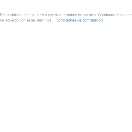
Utilización de este sitio esta sujeto a términos de servicio. Continuar después 
de acuerdo con estas términos. |
Condiciones de contratación