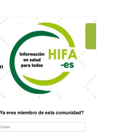
Ya eres miembro de esta comunidad?