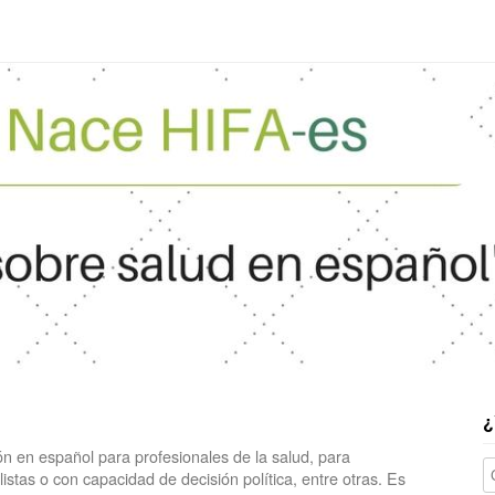
¿
n en español para profesionales de la salud, para
stas o con capacidad de decisión política, entre otras. Es