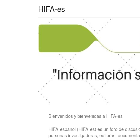
HIFA-es
Bienvenidos y bienvenidas a HIFA-es
HIFA-español (HIFA-es) es un foro de discusió
personas investigadoras, editoras, documentali