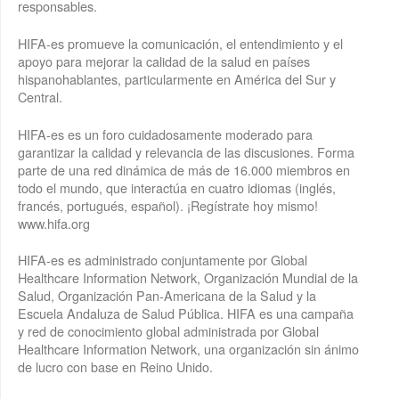
responsables.
HIFA-es promueve la comunicación, el entendimiento y el
apoyo para mejorar la calidad de la salud en países
hispanohablantes, particularmente en América del Sur y
Central.
HIFA-es es un foro cuidadosamente moderado para
garantizar la calidad y relevancia de las discusiones. Forma
parte de una red dinámica de más de 16.000 miembros en
todo el mundo, que interactúa en cuatro idiomas (inglés,
francés, portugués, español). ¡Regístrate hoy mismo!
www.hifa.org
HIFA-es es administrado conjuntamente por Global
Healthcare Information Network, Organización Mundial de la
Salud, Organización Pan-Americana de la Salud y la
Escuela Andaluza de Salud Pública. HIFA es una campaña
y red de conocimiento global administrada por Global
Healthcare Information Network, una organización sin ánimo
de lucro con base en Reino Unido.