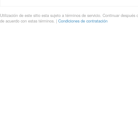
Utilización de este sitio esta sujeto a términos de servicio. Continuar después 
de acuerdo con estas términos. |
Condiciones de contratación