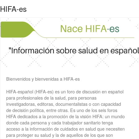
HIFA-es
Bienvenidos y bienvenidas a HIFA-es
HIFA-español (HIFA-es) es un foro de discusión en español
para profesionales de la salud, para personas
investigadoras, editoras, documentalistas o con capacidad
de decisión política, entre otras. Es uno de los seis foros
HIFA dedicados a la promoción de la visión HIFA: un mundo
donde cada persona y cada trabajador sanitario tenga
acceso a la información de cuidados en salud que necesiten
para proteger su salud y la de aquellos de los que son