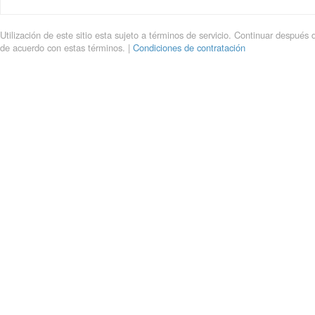
Utilización de este sitio esta sujeto a términos de servicio. Continuar después 
de acuerdo con estas términos. |
Condiciones de contratación