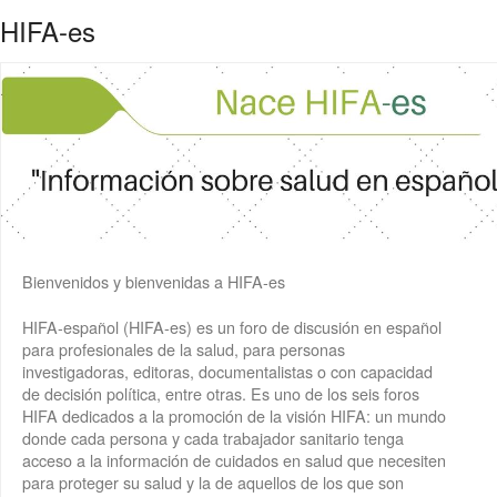
HIFA-es
Bienvenidos y bienvenidas a HIFA-es
HIFA-español (HIFA-es) es un foro de discusión en español
para profesionales de la salud, para personas
investigadoras, editoras, documentalistas o con capacidad
de decisión política, entre otras. Es uno de los seis foros
HIFA dedicados a la promoción de la visión HIFA: un mundo
donde cada persona y cada trabajador sanitario tenga
acceso a la información de cuidados en salud que necesiten
para proteger su salud y la de aquellos de los que son