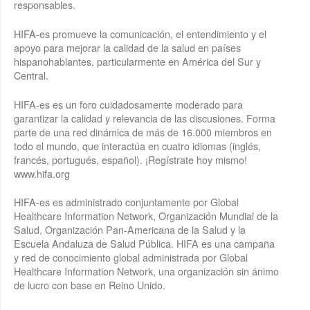
responsables.
HIFA-es promueve la comunicación, el entendimiento y el
apoyo para mejorar la calidad de la salud en países
hispanohablantes, particularmente en América del Sur y
Central.
HIFA-es es un foro cuidadosamente moderado para
garantizar la calidad y relevancia de las discusiones. Forma
parte de una red dinámica de más de 16.000 miembros en
todo el mundo, que interactúa en cuatro idiomas (inglés,
francés, portugués, español). ¡Regístrate hoy mismo!
www.hifa.org
HIFA-es es administrado conjuntamente por Global
Healthcare Information Network, Organización Mundial de la
Salud, Organización Pan-Americana de la Salud y la
Escuela Andaluza de Salud Pública. HIFA es una campaña
y red de conocimiento global administrada por Global
Healthcare Information Network, una organización sin ánimo
de lucro con base en Reino Unido.