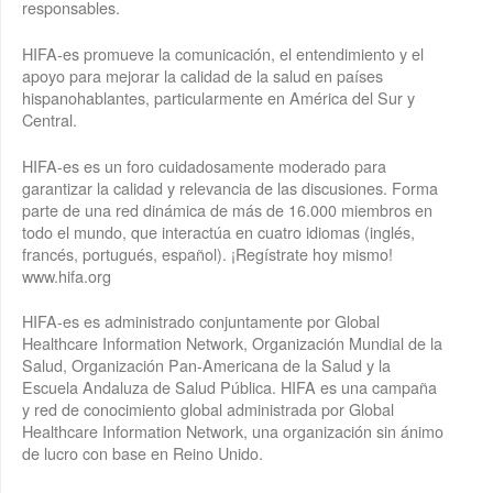
responsables.
HIFA-es promueve la comunicación, el entendimiento y el
apoyo para mejorar la calidad de la salud en países
hispanohablantes, particularmente en América del Sur y
Central.
HIFA-es es un foro cuidadosamente moderado para
garantizar la calidad y relevancia de las discusiones. Forma
parte de una red dinámica de más de 16.000 miembros en
todo el mundo, que interactúa en cuatro idiomas (inglés,
francés, portugués, español). ¡Regístrate hoy mismo!
www.hifa.org
HIFA-es es administrado conjuntamente por Global
Healthcare Information Network, Organización Mundial de la
Salud, Organización Pan-Americana de la Salud y la
Escuela Andaluza de Salud Pública. HIFA es una campaña
y red de conocimiento global administrada por Global
Healthcare Information Network, una organización sin ánimo
de lucro con base en Reino Unido.