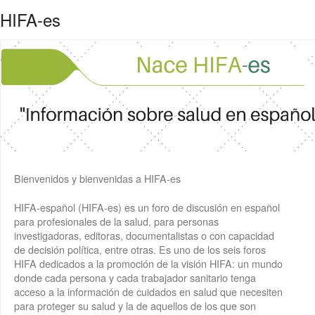
HIFA-es
Bienvenidos y bienvenidas a HIFA-es
HIFA-español (HIFA-es) es un foro de discusión en español
para profesionales de la salud, para personas
investigadoras, editoras, documentalistas o con capacidad
de decisión política, entre otras. Es uno de los seis foros
HIFA dedicados a la promoción de la visión HIFA: un mundo
donde cada persona y cada trabajador sanitario tenga
acceso a la información de cuidados en salud que necesiten
para proteger su salud y la de aquellos de los que son