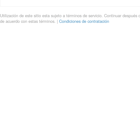
Utilización de este sitio esta sujeto a términos de servicio. Continuar después 
de acuerdo con estas términos. |
Condiciones de contratación