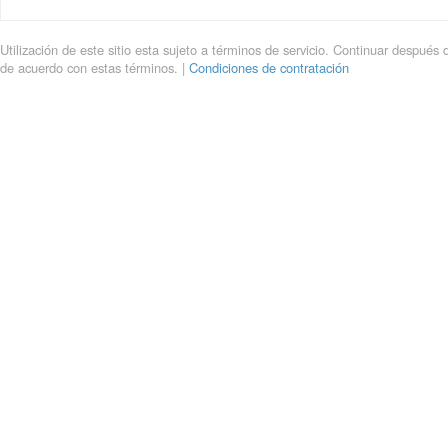
Utilización de este sitio esta sujeto a términos de servicio. Continuar después 
de acuerdo con estas términos. |
Condiciones de contratación