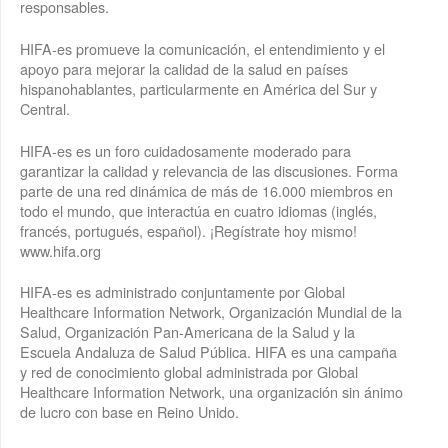
responsables.
HIFA-es promueve la comunicación, el entendimiento y el
apoyo para mejorar la calidad de la salud en países
hispanohablantes, particularmente en América del Sur y
Central.
HIFA-es es un foro cuidadosamente moderado para
garantizar la calidad y relevancia de las discusiones. Forma
parte de una red dinámica de más de 16.000 miembros en
todo el mundo, que interactúa en cuatro idiomas (inglés,
francés, portugués, español). ¡Regístrate hoy mismo!
www.hifa.org
HIFA-es es administrado conjuntamente por Global
Healthcare Information Network, Organización Mundial de la
Salud, Organización Pan-Americana de la Salud y la
Escuela Andaluza de Salud Pública. HIFA es una campaña
y red de conocimiento global administrada por Global
Healthcare Information Network, una organización sin ánimo
de lucro con base en Reino Unido.