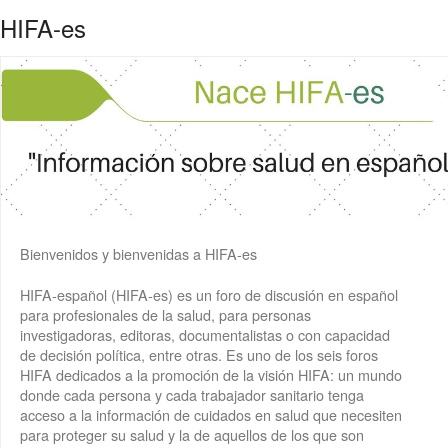
HIFA-es
Bienvenidos y bienvenidas a HIFA-es
HIFA-español (HIFA-es) es un foro de discusión en español
para profesionales de la salud, para personas
investigadoras, editoras, documentalistas o con capacidad
de decisión política, entre otras. Es uno de los seis foros
HIFA dedicados a la promoción de la visión HIFA: un mundo
donde cada persona y cada trabajador sanitario tenga
acceso a la información de cuidados en salud que necesiten
para proteger su salud y la de aquellos de los que son